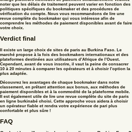
noter que les délais de traitement peuvent varier en fonction des
politiques spécifiques du bookmaker et des procédures de
vérification du compte. Nous vous recommandons de lire une
revue complète du bookmaker qui vous intéresse afin de
comprendre les méthodes de paiement disponibles avant de faire
votre choix.
Verdict final
Il existe un large choix de sites de paris au Burkina Faso. Le
marché propose à la fois des bookmakers internationaux et des
plateformes destinées aux utilisateurs d’Afrique de l’Ouest.
Cependant, avant de vous inscrire, il vaut la peine de consacrer
10 à 20 minutes à comparer les opérateurs et à choisir l’option la
plus adaptée.
Découvrez les avantages de chaque bookmaker dans notre
classement, en prêtant attention aux bonus, aux méthodes de
paiement disponibles et à la commodité de la plateforme mobile.
Il est également utile de lire une revue complète du site de paris
en ligne burkinabé choisi. Cette approche vous aidera à choisir
un opérateur fiable et rendra votre expérience de pari plus
confortable et plus sûre !
FAQ