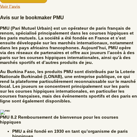
Voir l’avis
Avis sur le bookmaker PMU
PMU (Pari Mutuel Urbain) est un opérateur de paris français de
renom, spécialisé principalement dans les courses hippiques et
les paris mutuels. La société a été fondée en France et s’est
ensuite développée sur les marchés internationaux, notamment
dans les pays africains francophones. Aujourd’hui, PMU opère
via des réseaux de partenaires et offre aux joueurs l’accès à des
paris sur les courses hippiques internationales, ainsi qu’à des
marchés sportifs et d’autres produits de jeu.
Au Burkina Faso, les produits PMU sont distribués par la Loterie
Nationale Burkinabé (LONAB), une entreprise publique, ce qui
rend la plateforme particulièrement reconnaissable sur le marché
local. Les joueurs se concentrent principalement sur les paris
sur les courses hippiques internationales, en particulier les
courses françaises, mais des événements sportifs et des paris en
ligne sont également disponibles.
PMU
8.2
Remboursement de bienvenue pour les courses
hippiques
PMU a été fondé en 1930 en tant qu’organisme de paris
hippiques