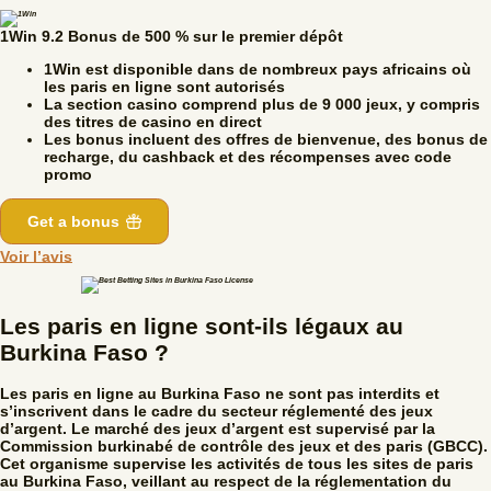
1Win
9.2
Bonus de 500 % sur le premier dépôt
1Win est disponible dans de nombreux pays africains où
les paris en ligne sont autorisés
La section casino comprend plus de 9 000 jeux, y compris
des titres de casino en direct
Les bonus incluent des offres de bienvenue, des bonus de
recharge, du cashback et des récompenses avec code
promo
Get a bonus
Voir l’avis
Les paris en ligne sont-ils légaux au
Burkina Faso ?
Les paris en ligne au Burkina Faso ne sont pas interdits et
s’inscrivent dans le cadre du secteur réglementé des jeux
d’argent. Le marché des jeux d’argent est supervisé par la
Commission burkinabé de contrôle des jeux et des paris (GBCC).
Cet organisme supervise les activités de tous les sites de paris
au Burkina Faso, veillant au respect de la réglementation du