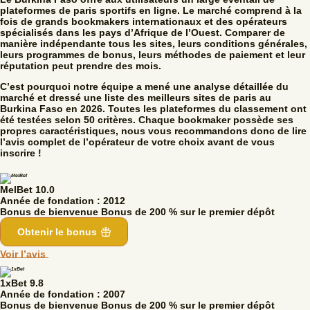
Les paris sont-ils légaux au Burkina Faso ?
plateformes de paris sportifs en ligne. Le marché comprend à la
fois de grands bookmakers internationaux et des opérateurs
Les sites de paris au Burkina Faso proposent-ils
spécialisés dans les pays d’Afrique de l’Ouest. Comparer de
manière indépendante tous les sites, leurs conditions générales,
des applications mobiles ?
leurs programmes de bonus, leurs méthodes de paiement et leur
réputation peut prendre des mois.
Quels sont les sports les plus populaires pour
les paris au Burkina Faso ?
C’est pourquoi notre équipe a mené une analyse détaillée du
marché et dressé une liste des meilleurs sites de paris au
Applications de paris au Burkina Faso : Android, iOS
Burkina Faso en 2026. Toutes les plateformes du classement ont
été testées selon 50 critères. Chaque bookmaker possède ses
et expérience mobile
propres caractéristiques, nous vous recommandons donc de lire
l’avis complet de l’opérateur de votre choix avant de vous
Modes de paiement pour les paris au Burkina Faso
inscrire !
Verdict final
FAQ
MelBet
10.0
Année de fondation : 2012
Bonus de bienvenue
Bonus de 200 % sur le premier dépôt
Quel est le meilleur site de paris en ligne au
Burkina Faso ?
Obtenir le bonus
Les paris sont-ils légaux au Burkina Faso ?
Voir l’avis
Types de sports
Les sites de paris au Burkina Faso proposent-ils
1xBet
9.8
des applications mobiles ?
Football
Année de fondation : 2007
Baseball
Bonus de bienvenue
Bonus de 200 % sur le premier dépôt
Quels sont les sports les plus populaires pour
Basket-ball