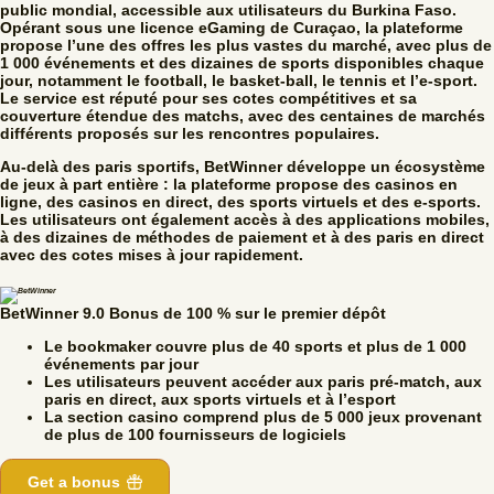
public mondial, accessible aux utilisateurs du Burkina Faso.
Opérant sous une licence eGaming de Curaçao, la plateforme
propose l’une des offres les plus vastes du marché, avec plus de
1 000 événements et des dizaines de sports disponibles chaque
jour, notamment le football, le basket-ball, le tennis et l’e-sport.
Le service est réputé pour ses cotes compétitives et sa
couverture étendue des matchs, avec des centaines de marchés
différents proposés sur les rencontres populaires.
Au-delà des paris sportifs, BetWinner développe un écosystème
de jeux à part entière : la plateforme propose des casinos en
ligne, des casinos en direct, des sports virtuels et des e-sports.
Les utilisateurs ont également accès à des applications mobiles,
à des dizaines de méthodes de paiement et à des paris en direct
avec des cotes mises à jour rapidement.
BetWinner
9.0
Bonus de 100 % sur le premier dépôt
Le bookmaker couvre plus de 40 sports et plus de 1 000
événements par jour
Les utilisateurs peuvent accéder aux paris pré-match, aux
paris en direct, aux sports virtuels et à l’esport
La section casino comprend plus de 5 000 jeux provenant
de plus de 100 fournisseurs de logiciels
Get a bonus