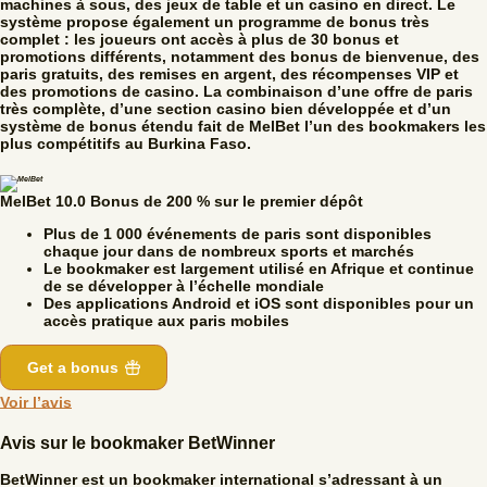
machines à sous, des jeux de table et un casino en direct. Le
système propose également un programme de bonus très
complet : les joueurs ont accès à plus de 30 bonus et
promotions différents, notamment des bonus de bienvenue, des
paris gratuits, des remises en argent, des récompenses VIP et
des promotions de casino. La combinaison d’une offre de paris
très complète, d’une section casino bien développée et d’un
système de bonus étendu fait de MelBet l’un des bookmakers les
plus compétitifs au Burkina Faso.
MelBet
10.0
Bonus de 200 % sur le premier dépôt
Plus de
1 000
événements de paris sont disponibles
chaque jour dans de nombreux sports et marchés
Le bookmaker est largement utilisé en Afrique et continue
de se développer à l’échelle mondiale
Des applications Android et iOS sont disponibles pour un
accès pratique aux paris mobiles
Get a bonus
Voir l’avis
Avis sur le bookmaker BetWinner
BetWinner est un bookmaker international s’adressant à un